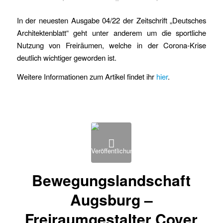
In der neuesten Ausgabe 04/22 der Zeitschrift „Deutsches
Architektenblatt“ geht unter anderem um die sportliche
Nutzung von Freiräumen, welche in der Corona-Krise
deutlich wichtiger geworden ist.
Weitere Informationen zum Artikel findet ihr
hier
.
Bewegungslandschaft
Augsburg –
Freiraumgestalter Cover