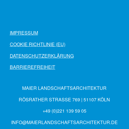
IMPRESSUM
COOKIE RICHTLINIE (EU)
DATENSCHUTZERKLÄRUNG
BARRIEREFREIHEIT
MAIER LANDSCHAFTSARCHITEKTUR
RÖSRATHER STRASSE 769 | 51107 KÖLN
+49 (0)221 139 59 05
INFO@MAIERLANDSCHAFTSARCHITEKTUR.DE