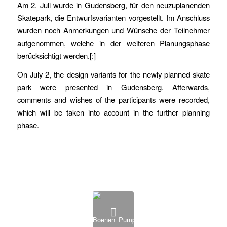
Am 2. Juli wurde in Gudensberg, für den neuzuplanenden
Skatepark, die Entwurfsvarianten vorgestellt. Im Anschluss
wurden noch Anmerkungen und Wünsche der Teilnehmer
aufgenommen, welche in der weiteren Planungsphase
berücksichtigt werden.[:]
On July 2, the design variants for the newly planned skate
park were presented in Gudensberg. Afterwards,
comments and wishes of the participants were recorded,
which will be taken into account in the further planning
phase.