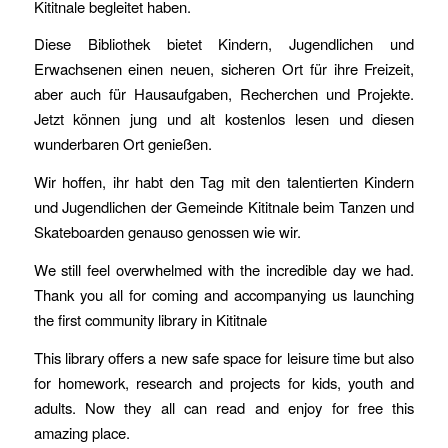
Kititnale begleitet haben.
Diese Bibliothek bietet Kindern, Jugendlichen und
Erwachsenen einen neuen, sicheren Ort für ihre Freizeit,
aber auch für Hausaufgaben, Recherchen und Projekte.
Jetzt können jung und alt kostenlos lesen und diesen
wunderbaren Ort genießen.
Wir hoffen, ihr habt den Tag mit den talentierten Kindern
und Jugendlichen der Gemeinde Kititnale beim Tanzen und
Skateboarden genauso genossen wie wir.
We still feel overwhelmed with the incredible day we had.
Thank you all for coming and accompanying us launching
the first community library in Kititnale
This library offers a new safe space for leisure time but also
for homework, research and projects for kids, youth and
adults. Now they all can read and enjoy for free this
amazing place.