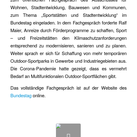
Wohnen, Stadtentwicklung, Bauwesen und Kommunen,
zum Thema „Sportstätten und Stadtentwicklung“ im
Bundestag eingeladen. In dem Fachgespräch forderte Ralf
Maier, Anreize durch Förderprogramme zu schaffen, Sport
– und Freizeitstätten den Klimaschutzanforderungen
entsprechend zu modernisieren, sanieren und zu planen.
Weiter sprach er sich für Schaffung von mehr temporären
Outdoor-Sportparks in Gewerbe und Industriegebieten aus.
Die Corona-Pandemie hatte gezeigt, dass es vermehrt
Bedarf an Multifunktionalen Outdoor-Sportflächen gibt.
Das vollständige Fachgespräch ist auf der Website des
Bundestag
online.