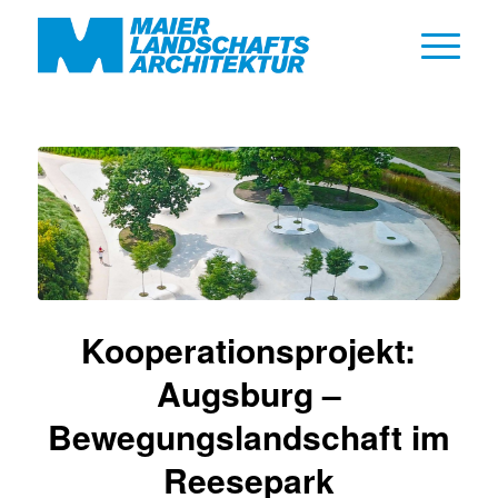
Kooperationsprojekt:
Augsburg –
Bewegungslandschaft im
Reesepark