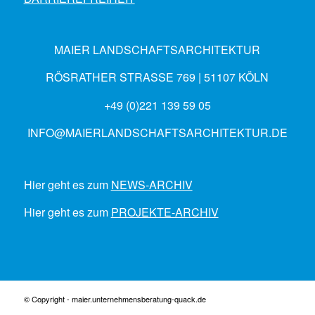
MAIER LANDSCHAFTSARCHITEKTUR
RÖSRATHER STRASSE 769 | 51107 KÖLN
+49 (0)221 139 59 05
INFO@MAIERLANDSCHAFTSARCHITEKTUR.DE
Hier geht es zum
NEWS-ARCHIV
Hier geht es zum
PROJEKTE-ARCHIV
© Copyright - maier.unternehmensberatung-quack.de