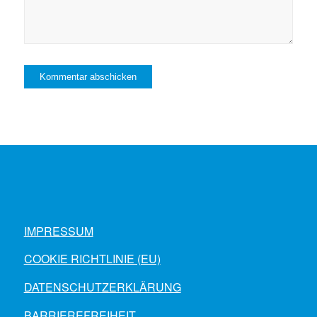
IMPRESSUM
COOKIE RICHTLINIE (EU)
DATENSCHUTZERKLÄRUNG
BARRIEREFREIHEIT