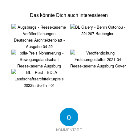
Das könnte Dich auch interessieren
0
KOMMENTARE