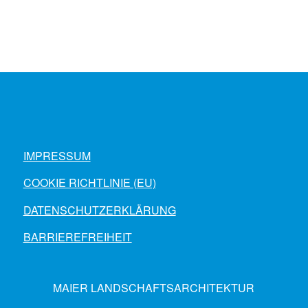
IMPRESSUM
COOKIE RICHTLINIE (EU)
DATENSCHUTZERKLÄRUNG
BARRIEREFREIHEIT
MAIER LANDSCHAFTSARCHITEKTUR