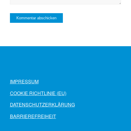
IMPRESSUM
COOKIE RICHTLINIE (EU)
DATENSCHUTZERKLÄRUNG
BARRIEREFREIHEIT