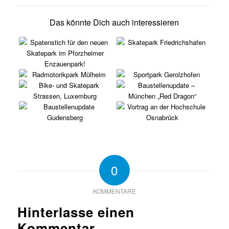
Das könnte Dich auch interessieren
0
KOMMENTARE
Hinterlasse einen
Kommentar