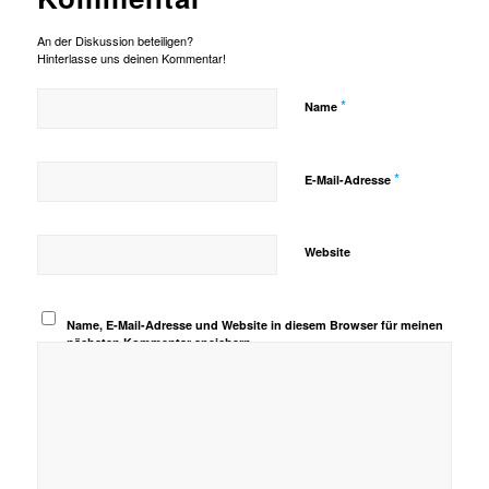
An der Diskussion beteiligen?
Hinterlasse uns deinen Kommentar!
*
Name
*
E-Mail-Adresse
Website
Name, E-Mail-Adresse und Website in diesem Browser für meinen
nächsten Kommentar speichern.