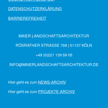
DATENSCHUTZERKLÄRUNG
BARRIEREFREIHEIT
MAIER LANDSCHAFTSARCHITEKTUR
RÖSRATHER STRASSE 769 | 51107 KÖLN
+49 (0)221 139 59 05
INFO@MAIERLANDSCHAFTSARCHITEKTUR.DE
Hier geht es zum
NEWS-ARCHIV
Hier geht es zum
PROJEKTE-ARCHIV