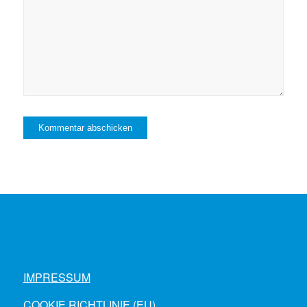
IMPRESSUM
COOKIE RICHTLINIE (EU)