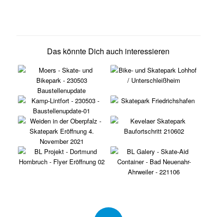
Das könnte Dich auch interessieren