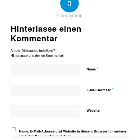
0
KOMMENTARE
Hinterlasse einen
Kommentar
An der Diskussion beteiligen?
Hinterlasse uns deinen Kommentar!
*
Name
*
E-Mail-Adresse
Website
Name, E-Mail-Adresse und Website in diesem Browser für meinen
nächsten Kommentar speichern.