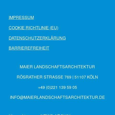
IMPRESSUM
COOKIE RICHTLINIE (EU)
DATENSCHUTZERKLÄRUNG
BARRIEREFREIHEIT
MAIER LANDSCHAFTSARCHITEKTUR
RÖSRATHER STRASSE 769 | 51107 KÖLN
+49 (0)221 139 59 05
INFO@MAIERLANDSCHAFTSARCHITEKTUR.DE