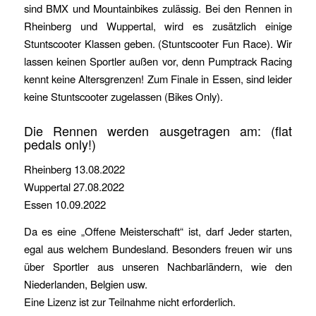
sind BMX und Mountainbikes zulässig. Bei den Rennen in
Rheinberg und Wuppertal, wird es zusätzlich einige
Stuntscooter Klassen geben. (Stuntscooter Fun Race). Wir
lassen keinen Sportler außen vor, denn Pumptrack Racing
kennt keine Altersgrenzen! Zum Finale in Essen, sind leider
keine Stuntscooter zugelassen (Bikes Only).
Die Rennen werden ausgetragen am: (flat
pedals only!)
Rheinberg 13.08.2022
Wuppertal 27.08.2022
Essen 10.09.2022
Da es eine „Offene Meisterschaft“ ist, darf Jeder starten,
egal aus welchem Bundesland. Besonders freuen wir uns
über Sportler aus unseren Nachbarländern, wie den
Niederlanden, Belgien usw.
Eine Lizenz ist zur Teilnahme nicht erforderlich.