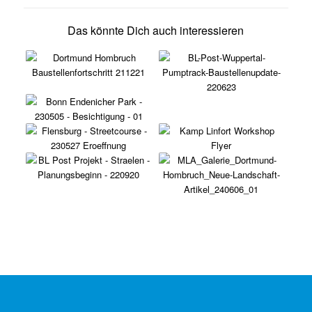
Das könnte Dich auch interessieren