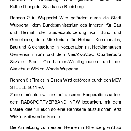
Kulturstiftung der Sparkasse Rheinberg
Rennen 2 in Wuppertal Wird gefördert durch die Stadt
Wuppertal, dem Bundesministerium des Inneren, für Bau
und Heimat, die Städtebauförderung von Bund und
Gemeinden, dem Ministerium für Heimat, Kommunales,
Bau und Gleichstellung in Kooperation mit Heckinghausen
Gemeinsam vorn und dem Vier/Zwo/Zwo Quartierbüro
Soziale Stadt Oberbarmen/Wichlinghausen und der
Skatehalle Wicked Woods Wuppertal
Rennen 3 (Finale) in Essen Wird gefördert durch den MSV
STEELE 2011 e.V.
Zudem möchten wir uns bei unserem Kooperationspartner
dem RADSPORTVERBAND NRW bedanken, mit dem
unsere Idee für euch so eine Rennserie auszurichten, erst
Wirklichkeit werden konnte.
Die Anmeldung zum ersten Rennen in Rheinberg wird ab