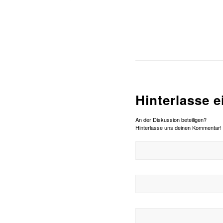
Hinterlasse 
An der Diskussion beteiligen?
Hinterlasse uns deinen Kommentar!