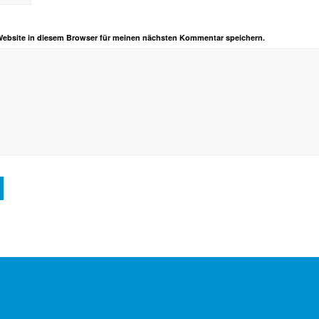
Website in diesem Browser für meinen nächsten Kommentar speichern.