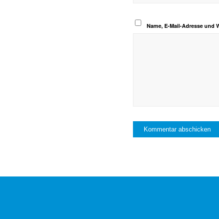
Name, E-Mail-Adresse und 