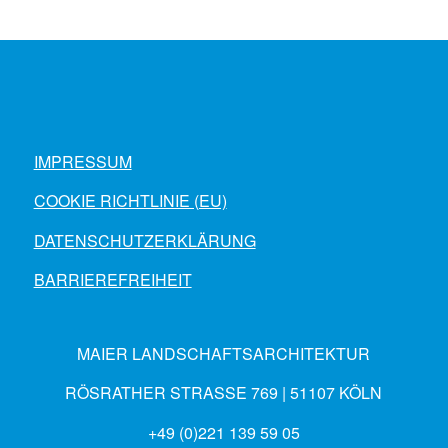
IMPRESSUM
COOKIE RICHTLINIE (EU)
DATENSCHUTZERKLÄRUNG
BARRIEREFREIHEIT
MAIER LANDSCHAFTSARCHITEKTUR
RÖSRATHER STRASSE 769 | 51107 KÖLN
+49 (0)221 139 59 05