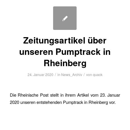
Zeitungsartikel über
unseren Pumptrack in
Rheinberg
/
/
24. Januar 2020
in
News_Archiv
von
quack
Die Rheinische Post stellt in ihrem Artikel vom 23. Januar
2020 unseren entstehenden Pumptrack in Rheinberg vor.