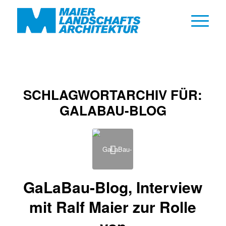
SCHLAGWORTARCHIV FÜR:
GALABAU-BLOG
GaLaBau-Blog, Interview
mit Ralf Maier zur Rolle