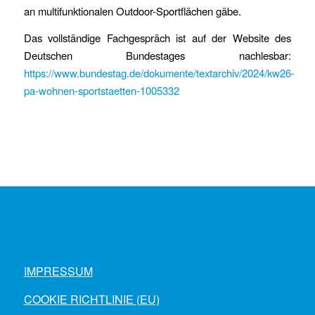
an multifunktionalen Outdoor-Sportflächen gäbe.
Das vollständige Fachgespräch ist auf der Website des
Deutschen Bundestages nachlesbar:
https://www.bundestag.de/dokumente/textarchiv/2024/kw26-
pa-wohnen-sportstaetten-1005332
IMPRESSUM
COOKIE RICHTLINIE (EU)