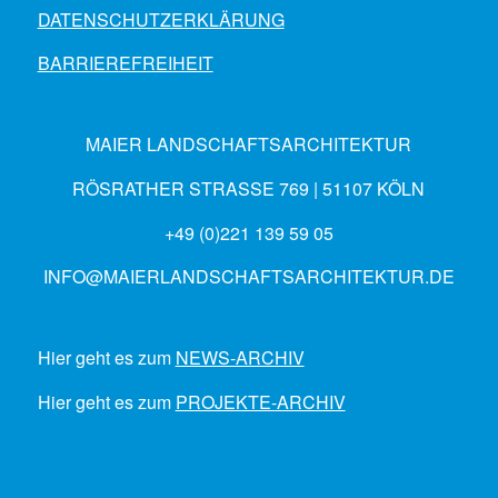
DATENSCHUTZERKLÄRUNG
BARRIEREFREIHEIT
MAIER LANDSCHAFTSARCHITEKTUR
RÖSRATHER STRASSE 769 | 51107 KÖLN
+49 (0)221 139 59 05
INFO@MAIERLANDSCHAFTSARCHITEKTUR.DE
Hier geht es zum
NEWS-ARCHIV
Hier geht es zum
PROJEKTE-ARCHIV