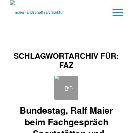
SCHLAGWORTARCHIV FÜR:
FAZ
Bundestag, Ralf Maier
beim Fachgespräch