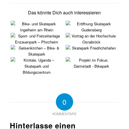
Das könnte Dich auch interessieren
0
KOMMENTARE
Hinterlasse einen