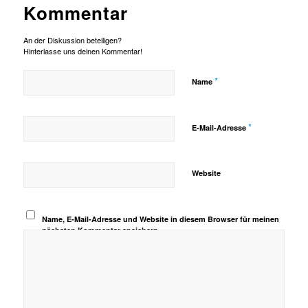
Kommentar
An der Diskussion beteiligen?
Hinterlasse uns deinen Kommentar!
*
Name
*
E-Mail-Adresse
Website
Name, E-Mail-Adresse und Website in diesem Browser für meinen
nächsten Kommentar speichern.