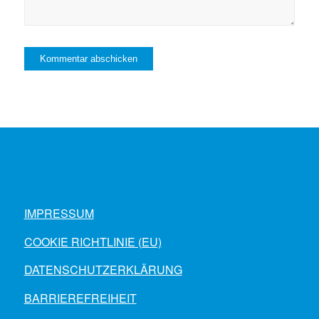
IMPRESSUM
COOKIE RICHTLINIE (EU)
DATENSCHUTZERKLÄRUNG
BARRIEREFREIHEIT