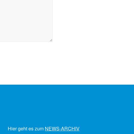
Hier geht es zum
NEWS-ARCHIV