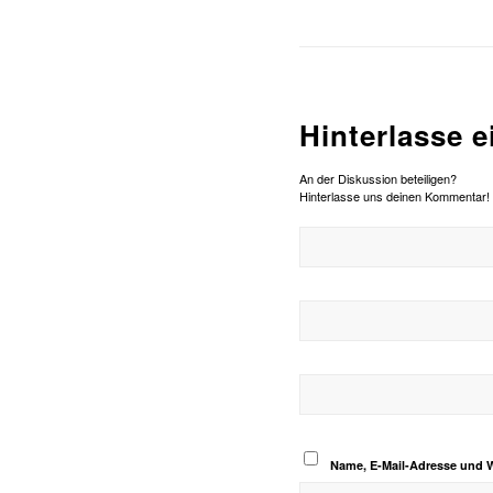
Hinterlasse 
An der Diskussion beteiligen?
Hinterlasse uns deinen Kommentar!
Name, E-Mail-Adresse und 