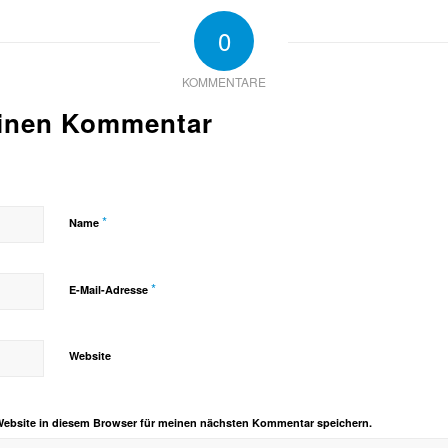
0
KOMMENTARE
einen Kommentar
*
Name
*
E-Mail-Adresse
Website
Website in diesem Browser für meinen nächsten Kommentar speichern.