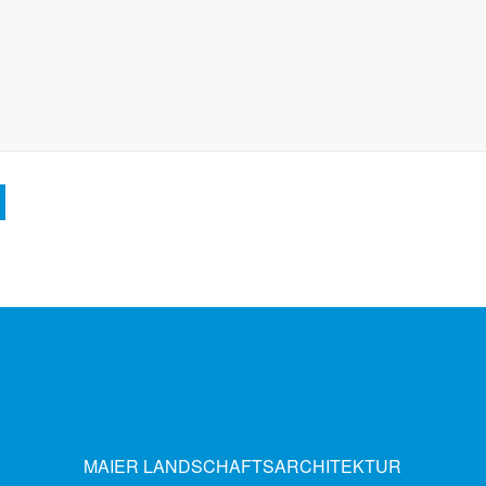
MAIER LANDSCHAFTSARCHITEKTUR