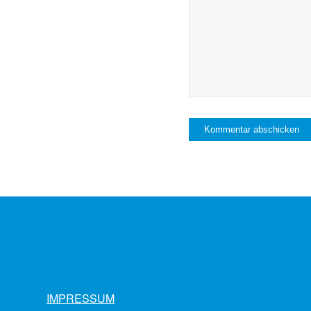
IMPRESSUM