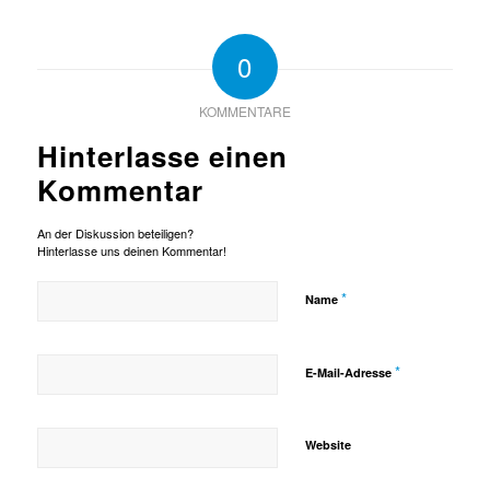
0
KOMMENTARE
Hinterlasse einen
Kommentar
An der Diskussion beteiligen?
Hinterlasse uns deinen Kommentar!
*
Name
*
E-Mail-Adresse
Website