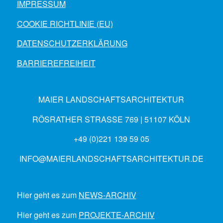
IMPRESSUM
COOKIE RICHTLINIE (EU)
DATENSCHUTZERKLÄRUNG
BARRIEREFREIHEIT
MAIER LANDSCHAFTSARCHITEKTUR
RÖSRATHER STRASSE 769 | 51107 KÖLN
+49 (0)221 139 59 05
INFO@MAIERLANDSCHAFTSARCHITEKTUR.DE
Hier geht es zum
NEWS-ARCHIV
Hier geht es zum
PROJEKTE-ARCHIV