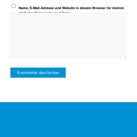
Name, E-Mail-Adresse und Website in diesem Browser für meinen
nächsten Kommentar speichern.