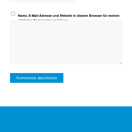
Name, E-Mail-Adresse und Website in diesem Browser für meinen
nächsten Kommentar speichern.