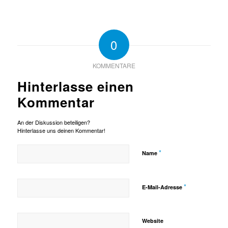
0
KOMMENTARE
Hinterlasse einen
Kommentar
An der Diskussion beteiligen?
Hinterlasse uns deinen Kommentar!
*
Name
*
E-Mail-Adresse
Website