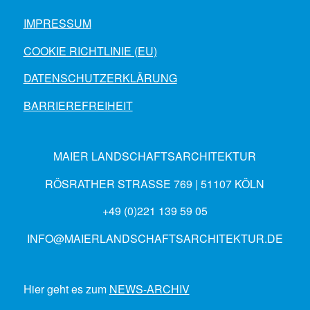
IMPRESSUM
COOKIE RICHTLINIE (EU)
DATENSCHUTZERKLÄRUNG
BARRIEREFREIHEIT
MAIER LANDSCHAFTSARCHITEKTUR
RÖSRATHER STRASSE 769 | 51107 KÖLN
+49 (0)221 139 59 05
INFO@MAIERLANDSCHAFTSARCHITEKTUR.DE
Hier geht es zum
NEWS-ARCHIV