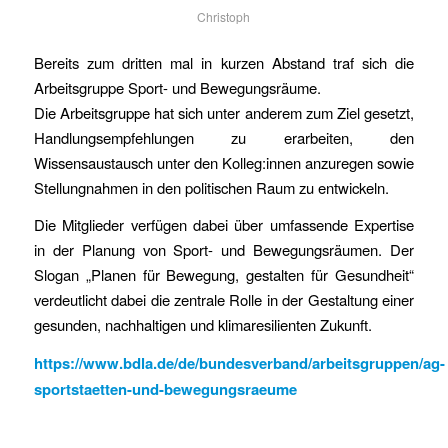
Christoph
Bereits zum dritten mal in kurzen Abstand traf sich die
Arbeitsgruppe Sport- und Bewegungsräume.
Die Arbeitsgruppe hat sich unter anderem zum Ziel gesetzt,
Handlungsempfehlungen zu erarbeiten, den
Wissensaustausch unter den Kolleg:innen anzuregen sowie
Stellungnahmen in den politischen Raum zu entwickeln.
Die Mitglieder verfügen dabei über umfassende Expertise
in der Planung von Sport- und Bewegungsräumen. Der
Slogan „Planen für Bewegung, gestalten für Gesundheit“
verdeutlicht dabei die zentrale Rolle in der Gestaltung einer
gesunden, nachhaltigen und klimaresilienten Zukunft.
https://www.bdla.de/de/bundesverband/arbeitsgruppen/ag-
sportstaetten-und-bewegungsraeume