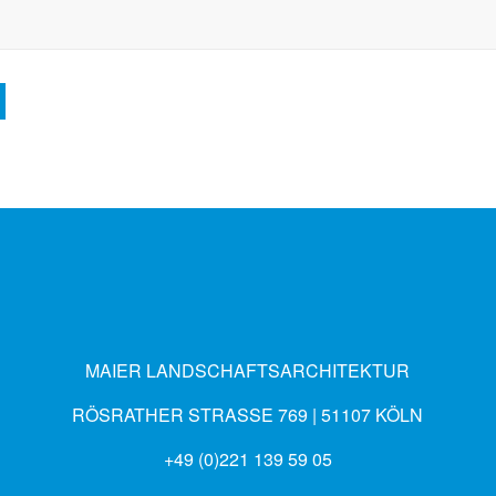
MAIER LANDSCHAFTSARCHITEKTUR
RÖSRATHER STRASSE 769 | 51107 KÖLN
+49 (0)221 139 59 05