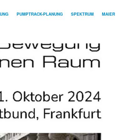
NUNG
PUMPTRACK-PLANUNG
SPEKTRUM
MAIER