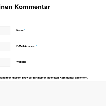
einen Kommentar
*
Name
*
E-Mail-Adresse
Website
Website in diesem Browser für meinen nächsten Kommentar speichern.