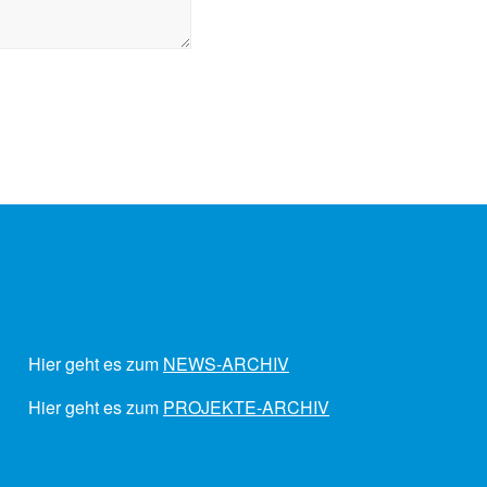
Hier geht es zum
NEWS-ARCHIV
Hier geht es zum
PROJEKTE-ARCHIV