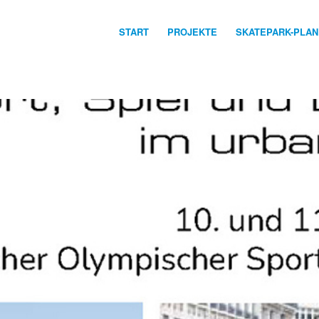
START
PROJEKTE
SKATEPARK-PLA