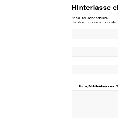
Hinterlasse 
An der Diskussion beteiligen?
Hinterlasse uns deinen Kommentar!
Name, E-Mail-Adresse und 