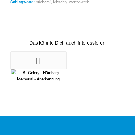
Schlagworte:
bücherei
,
lehsahn
,
wettbewerb
Das könnte Dich auch interessieren