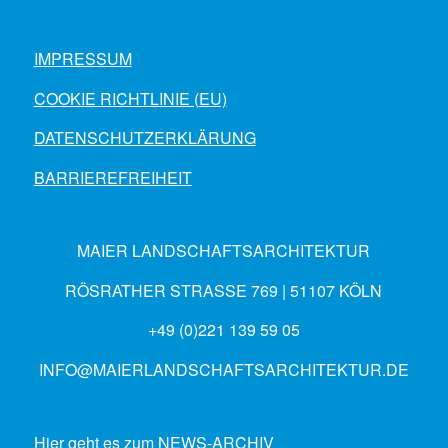
IMPRESSUM
COOKIE RICHTLINIE (EU)
DATENSCHUTZERKLÄRUNG
BARRIEREFREIHEIT
MAIER LANDSCHAFTSARCHITEKTUR
RÖSRATHER STRASSE 769 | 51107 KÖLN
+49 (0)221 139 59 05
INFO@MAIERLANDSCHAFTSARCHITEKTUR.DE
Hier geht es zum
NEWS-ARCHIV