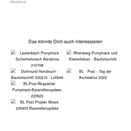
Abnahme
Das könnte Dich auch interessieren