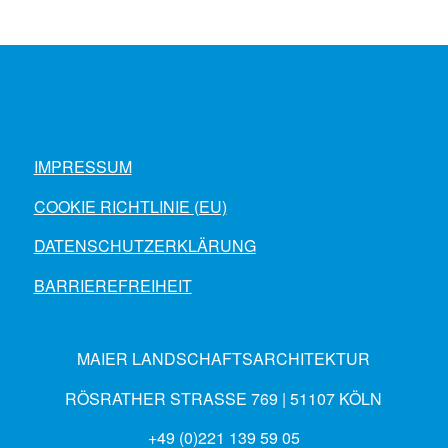
IMPRESSUM
COOKIE RICHTLINIE (EU)
DATENSCHUTZERKLÄRUNG
BARRIEREFREIHEIT
MAIER LANDSCHAFTSARCHITEKTUR
RÖSRATHER STRASSE 769 | 51107 KÖLN
+49 (0)221 139 59 05