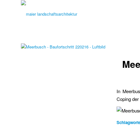
Mee
In Meerbus
Coping der 
Schlagworte