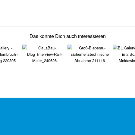
Das könnte Dich auch interessieren