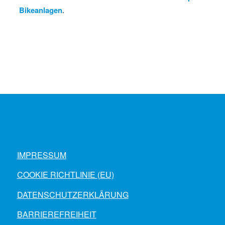
Bikeanlagen
.
IMPRESSUM
COOKIE RICHTLINIE (EU)
DATENSCHUTZERKLÄRUNG
BARRIEREFREIHEIT