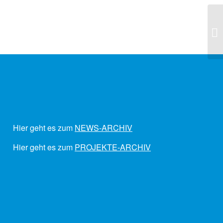
Hier geht es zum
NEWS-ARCHIV
Hier geht es zum
PROJEKTE-ARCHIV