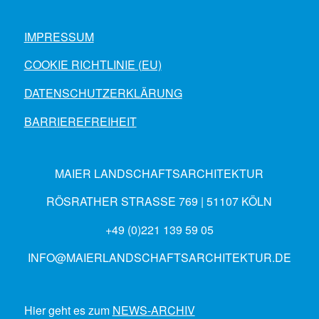
IMPRESSUM
COOKIE RICHTLINIE (EU)
DATENSCHUTZERKLÄRUNG
BARRIEREFREIHEIT
MAIER LANDSCHAFTSARCHITEKTUR
RÖSRATHER STRASSE 769 | 51107 KÖLN
+49 (0)221 139 59 05
INFO@MAIERLANDSCHAFTSARCHITEKTUR.DE
Hier geht es zum
NEWS-ARCHIV