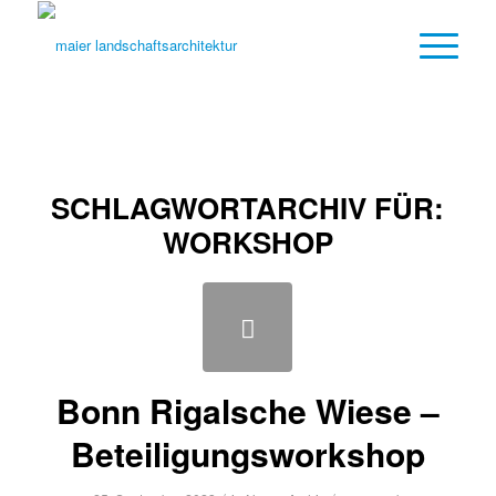
SCHLAGWORTARCHIV FÜR:
WORKSHOP
Bonn Rigalsche Wiese –
Beteiligungsworkshop