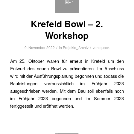
Krefeld Bowl – 2.
Workshop
/
/
9. November 2022
in
Projekte_Archiv
von
quack
Am 25. Oktober waren für erneut in Krefeld um den
Entwurf des neuen Bowl zu präsentieren. Im Anschluss
wird mit der Ausführungsplanung begonnen und sodass die
Bauleistungen vorraussichtlich im Frühjahr 2023
ausgeschrieben werden. Mit dem Bau soll ebenfalls noch
im Frühjahr 2023 begonnen und im Sommer 2023
fertiggestellt und eröffnet werden.