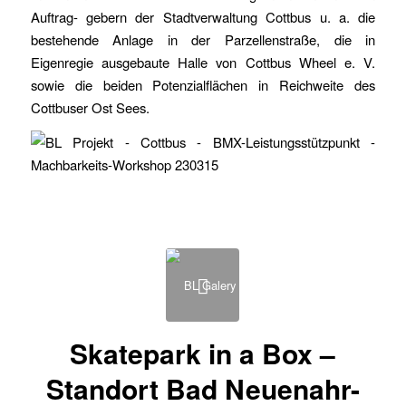
Auftrag- gebern der Stadtverwaltung Cottbus u. a. die
bestehende Anlage in der Parzellenstraße, die in
Eigenregie ausgebaute Halle von Cottbus Wheel e. V.
sowie die beiden Potenzialflächen in Reichweite des
Cottbuser Ost Sees.
Skatepark in a Box –
Standort Bad Neuenahr-