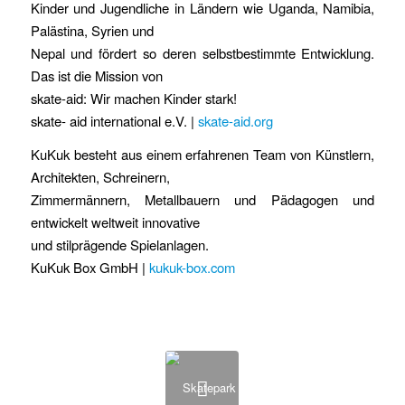
Kinder und Jugendliche in Ländern wie Uganda, Namibia,
Palästina, Syrien und
Nepal und fördert so deren selbstbestimmte Entwicklung.
Das ist die Mission von
skate-aid: Wir machen Kinder stark!
skate- aid international e.V. |
skate-aid.org
KuKuk besteht aus einem erfahrenen Team von Künstlern,
Architekten, Schreinern,
Zimmermännern, Metallbauern und Pädagogen und
entwickelt weltweit innovative
und stilprägende Spielanlagen.
KuKuk Box GmbH |
kukuk-box.com