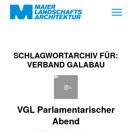
SCHLAGWORTARCHIV FÜR:
VERBAND GALABAU
VGL Parlamentarischer
Abend