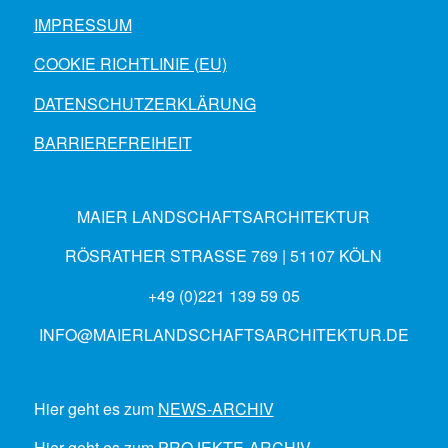
IMPRESSUM
COOKIE RICHTLINIE (EU)
DATENSCHUTZERKLÄRUNG
BARRIEREFREIHEIT
MAIER LANDSCHAFTSARCHITEKTUR
RÖSRATHER STRASSE 769 | 51107 KÖLN
+49 (0)221 139 59 05
INFO@MAIERLANDSCHAFTSARCHITEKTUR.DE
Hier geht es zum
NEWS-ARCHIV
Hier geht es zum
PROJEKTE-ARCHIV