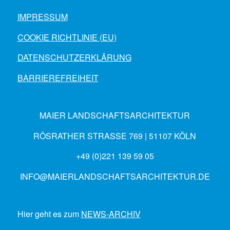
IMPRESSUM
COOKIE RICHTLINIE (EU)
DATENSCHUTZERKLÄRUNG
BARRIEREFREIHEIT
MAIER LANDSCHAFTSARCHITEKTUR
RÖSRATHER STRASSE 769 | 51107 KÖLN
+49 (0)221 139 59 05
INFO@MAIERLANDSCHAFTSARCHITEKTUR.DE
Hier geht es zum
NEWS-ARCHIV