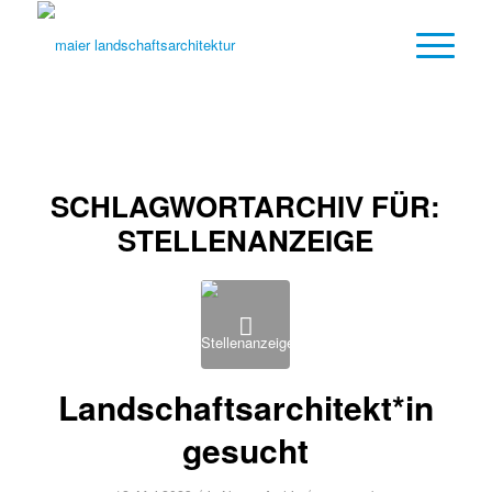
SCHLAGWORTARCHIV FÜR:
STELLENANZEIGE
Landschaftsarchitekt*in
gesucht