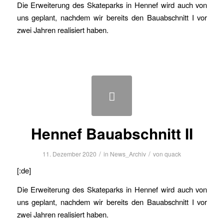
Die Erweiterung des Skateparks in Hennef wird auch von
uns geplant, nachdem wir bereits den Bauabschnitt I vor
zwei Jahren realisiert haben.
Hennef Bauabschnitt II
/
/
11. Dezember 2020
in
News_Archiv
von
quack
[:de]
Die Erweiterung des Skateparks in Hennef wird auch von
uns geplant, nachdem wir bereits den Bauabschnitt I vor
zwei Jahren realisiert haben.