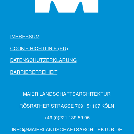
IMPRESSUM
COOKIE RICHTLINIE (EU)
DATENSCHUTZERKLÄRUNG
BARRIEREFREIHEIT
MAIER LANDSCHAFTSARCHITEKTUR
RÖSRATHER STRASSE 769 | 51107 KÖLN
+49 (0)221 139 59 05
INFO@MAIERLANDSCHAFTSARCHITEKTUR.DE