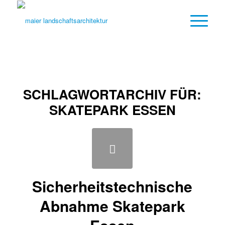
SCHLAGWORTARCHIV FÜR:
SKATEPARK ESSEN
Sicherheitstechnische
Abnahme Skatepark