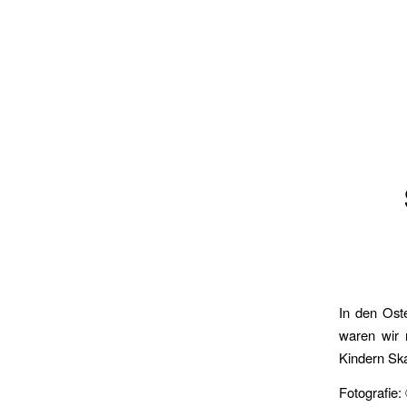
In den Oste
waren wir 
Kindern Ska
Fotografie: