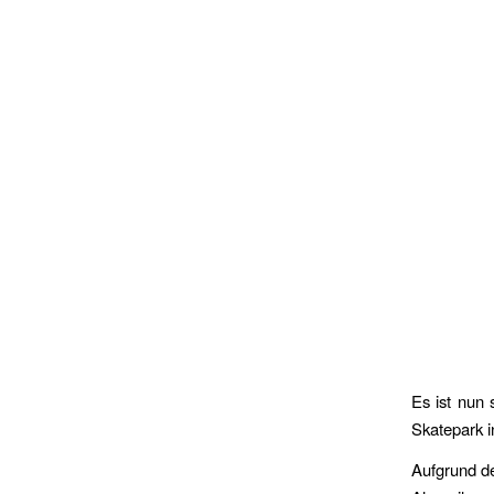
Es ist nun 
Skatepark 
Aufgrund de