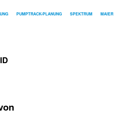
NUNG
PUMPTRACK-PLANUNG
SPEKTRUM
MAIER
ID
 von