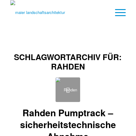
SCHLAGWORTARCHIV FÜR:
RAHDEN
Rahden Pumptrack –
sicherheitstechnische