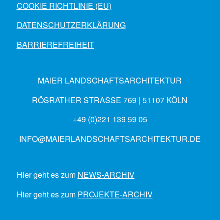
COOKIE RICHTLINIE (EU)
DATENSCHUTZERKLÄRUNG
BARRIEREFREIHEIT
MAIER LANDSCHAFTSARCHITEKTUR
RÖSRATHER STRASSE 769 | 51107 KÖLN
+49 (0)221 139 59 05
INFO@MAIERLANDSCHAFTSARCHITEKTUR.DE
Hier geht es zum
NEWS-ARCHIV
Hier geht es zum
PROJEKTE-ARCHIV