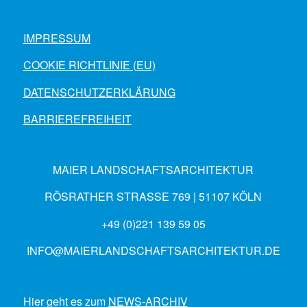
IMPRESSUM
COOKIE RICHTLINIE (EU)
DATENSCHUTZERKLÄRUNG
BARRIEREFREIHEIT
MAIER LANDSCHAFTSARCHITEKTUR
RÖSRATHER STRASSE 769 | 51107 KÖLN
+49 (0)221 139 59 05
INFO@MAIERLANDSCHAFTSARCHITEKTUR.DE
Hier geht es zum
NEWS-ARCHIV