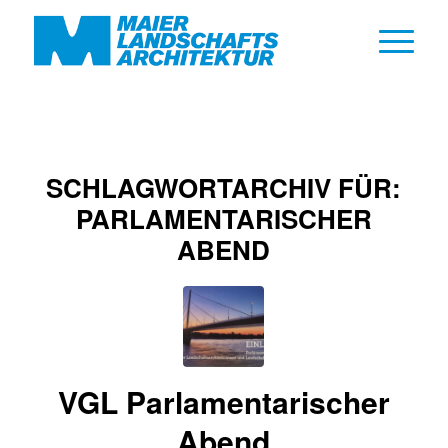
SCHLAGWORTARCHIV FÜR:
PARLAMENTARISCHER
ABEND
VGL Parlamentarischer
Abend