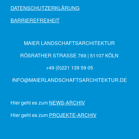
DATENSCHUTZERKLÄRUNG
BARRIEREFREIHEIT
MAIER LANDSCHAFTSARCHITEKTUR
RÖSRATHER STRASSE 769 | 51107 KÖLN
+49 (0)221 139 59 05
INFO@MAIERLANDSCHAFTSARCHITEKTUR.DE
Hier geht es zum
NEWS-ARCHIV
Hier geht es zum
PROJEKTE-ARCHIV