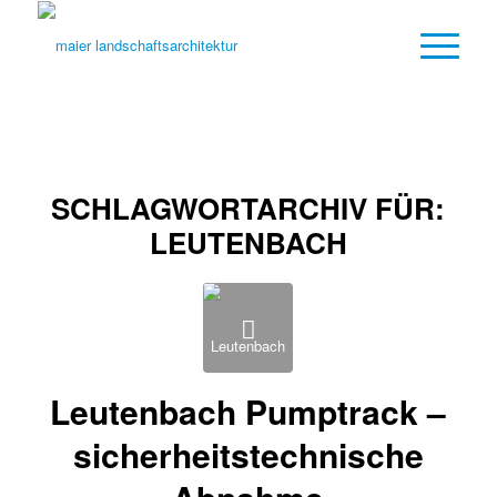
SCHLAGWORTARCHIV FÜR:
LEUTENBACH
Leutenbach Pumptrack –
sicherheitstechnische