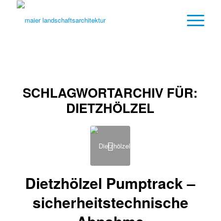
SCHLAGWORTARCHIV FÜR:
DIETZHÖLZEL
Dietzhölzel Pumptrack –
sicherheitstechnische