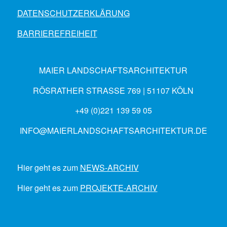
DATENSCHUTZERKLÄRUNG
BARRIEREFREIHEIT
MAIER LANDSCHAFTSARCHITEKTUR
RÖSRATHER STRASSE 769 | 51107 KÖLN
+49 (0)221 139 59 05
INFO@MAIERLANDSCHAFTSARCHITEKTUR.DE
Hier geht es zum
NEWS-ARCHIV
Hier geht es zum
PROJEKTE-ARCHIV