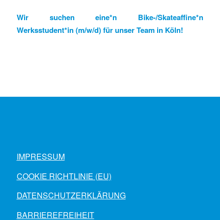
Wir suchen eine*n Bike-/Skateaffine*n
Werksstudent*in (m/w/d) für unser Team in Köln!
IMPRESSUM
COOKIE RICHTLINIE (EU)
DATENSCHUTZERKLÄRUNG
BARRIEREFREIHEIT