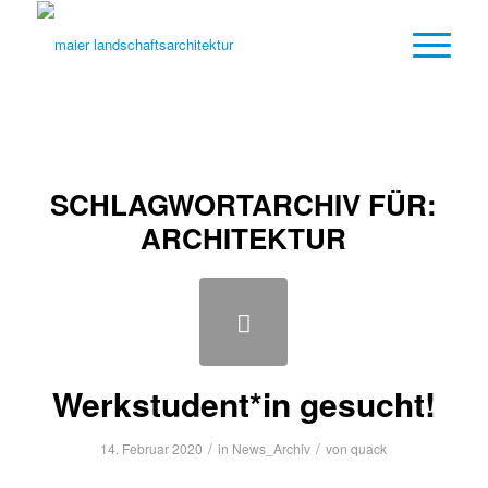
SCHLAGWORTARCHIV FÜR:
ARCHITEKTUR
Werkstudent*in gesucht!
/
/
14. Februar 2020
in
News_Archiv
von
quack