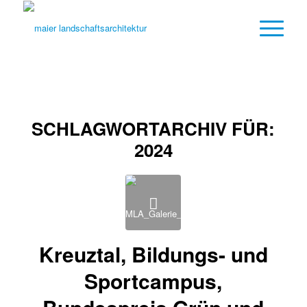
SCHLAGWORTARCHIV FÜR:
2024
Kreuztal, Bildungs- und
Sportcampus,