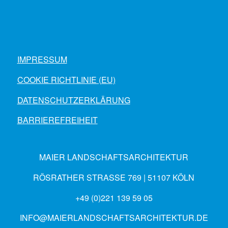
IMPRESSUM
COOKIE RICHTLINIE (EU)
DATENSCHUTZERKLÄRUNG
BARRIEREFREIHEIT
MAIER LANDSCHAFTSARCHITEKTUR
RÖSRATHER STRASSE 769 | 51107 KÖLN
+49 (0)221 139 59 05
INFO@MAIERLANDSCHAFTSARCHITEKTUR.DE