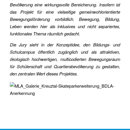
Bevölkerung eine wirkungsvolle Bereicherung. Insofern ist
das Projekt für eine vielseitige gemeinwohlorientierte
Bewegungsförderung vorbildlich. Bewegung, Bildung,
Leben werden hier als inklusives und nicht separiertes,
funktionales Thema räumlich gedacht.
Die Jury sieht in der Konzeptidee, den Bildungs- und
Schulcampus öffentlich zugänglich und als attraktiven,
ökologisch hochwertigen, multicodierten Bewegungsraum
für Schülerschaft und Quartiersbevölkerung zu gestalten,
den zentralen Wert dieses Projektes.