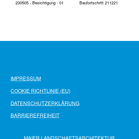
IMPRESSUM
COOKIE RICHTLINIE (EU)
DATENSCHUTZERKLÄRUNG
BARRIEREFREIHEIT
MAIER LANDSCHAFTSARCHITEKTUR