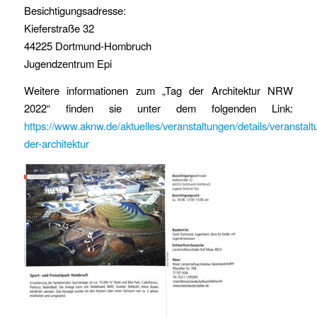
Besichtigungsadresse:
Kieferstraße 32
44225 Dortmund-Hombruch
Jugendzentrum Epi
Weitere informationen zum „Tag der Architektur NRW
2022“ finden sie unter dem folgenden Link:
https://www.aknw.de/aktuelles/veranstaltungen/details/veranstalt
der-architektur