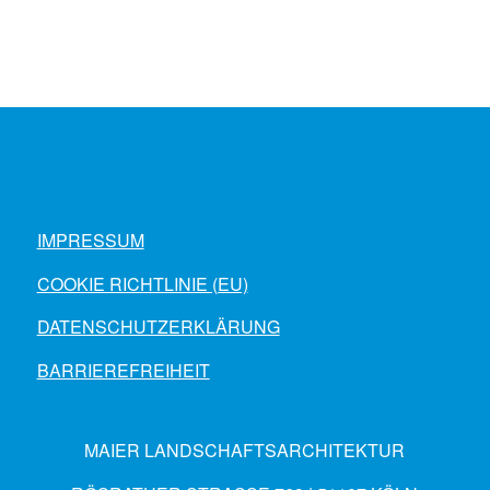
IMPRESSUM
COOKIE RICHTLINIE (EU)
DATENSCHUTZERKLÄRUNG
BARRIEREFREIHEIT
MAIER LANDSCHAFTSARCHITEKTUR