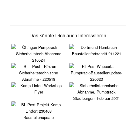
Das könnte Dich auch interessieren