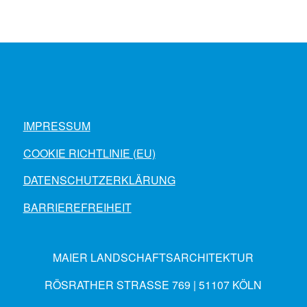
IMPRESSUM
COOKIE RICHTLINIE (EU)
DATENSCHUTZERKLÄRUNG
BARRIEREFREIHEIT
MAIER LANDSCHAFTSARCHITEKTUR
RÖSRATHER STRASSE 769 | 51107 KÖLN