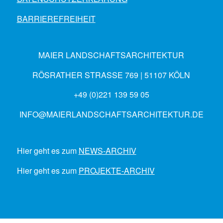
BARRIEREFREIHEIT
MAIER LANDSCHAFTSARCHITEKTUR
RÖSRATHER STRASSE 769 | 51107 KÖLN
+49 (0)221 139 59 05
INFO@MAIERLANDSCHAFTSARCHITEKTUR.DE
Hier geht es zum
NEWS-ARCHIV
Hier geht es zum
PROJEKTE-ARCHIV