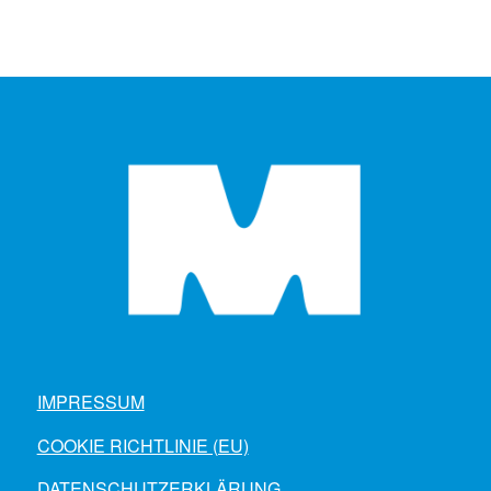
IMPRESSUM
COOKIE RICHTLINIE (EU)
DATENSCHUTZERKLÄRUNG