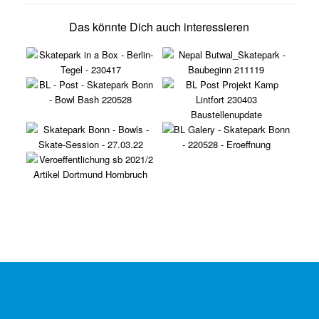
Das könnte Dich auch interessieren