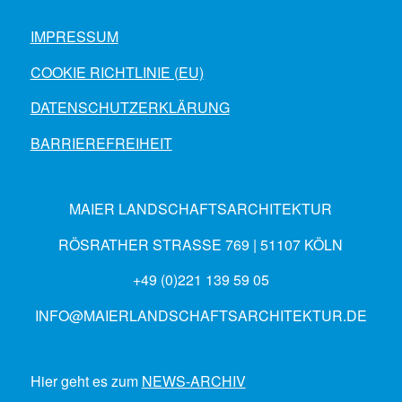
IMPRESSUM
COOKIE RICHTLINIE (EU)
DATENSCHUTZERKLÄRUNG
BARRIEREFREIHEIT
MAIER LANDSCHAFTSARCHITEKTUR
RÖSRATHER STRASSE 769 | 51107 KÖLN
+49 (0)221 139 59 05
INFO@MAIERLANDSCHAFTSARCHITEKTUR.DE
Hier geht es zum
NEWS-ARCHIV