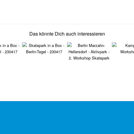
Das könnte Dich auch interessieren