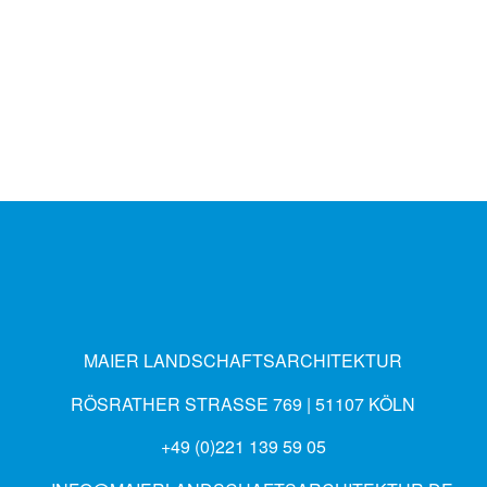
MAIER LANDSCHAFTSARCHITEKTUR
RÖSRATHER STRASSE 769 | 51107 KÖLN
+49 (0)221 139 59 05