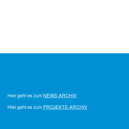
Hier geht es zum
NEWS-ARCHIV
Hier geht es zum
PROJEKTE-ARCHIV