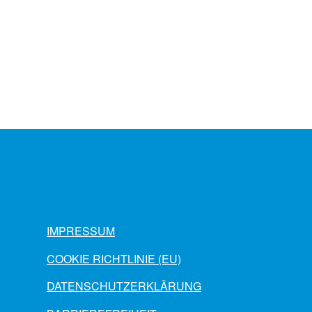
IMPRESSUM
COOKIE RICHTLINIE (EU)
DATENSCHUTZERKLÄRUNG