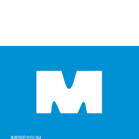
IMPRESSUM