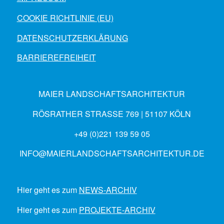
COOKIE RICHTLINIE (EU)
DATENSCHUTZERKLÄRUNG
BARRIEREFREIHEIT
MAIER LANDSCHAFTSARCHITEKTUR
RÖSRATHER STRASSE 769 | 51107 KÖLN
+49 (0)221 139 59 05
INFO@MAIERLANDSCHAFTSARCHITEKTUR.DE
Hier geht es zum
NEWS-ARCHIV
Hier geht es zum
PROJEKTE-ARCHIV