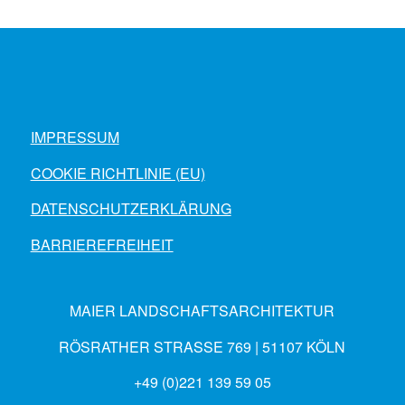
IMPRESSUM
COOKIE RICHTLINIE (EU)
DATENSCHUTZERKLÄRUNG
BARRIEREFREIHEIT
MAIER LANDSCHAFTSARCHITEKTUR
RÖSRATHER STRASSE 769 | 51107 KÖLN
+49 (0)221 139 59 05