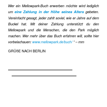
Wer ein Mellowpark-Buch erwerben möchte wird lediglich
um
eine Zahlung in der Höhe seines Alters
gebeten.
Vereinfacht gesagt, jeder zahlt soviel, wie er Jahre auf dem
Buckel hat. Mit deiner Zahlung unterstützt du den
Mellowpark und die Menschen, die den Park möglich
machen. Wer mehr über das Buch erfahren will, sollte hier
vorbeischauen:
www.mellowpark.de/buch/
“ – mm
GRÜßE NACH BERLIN