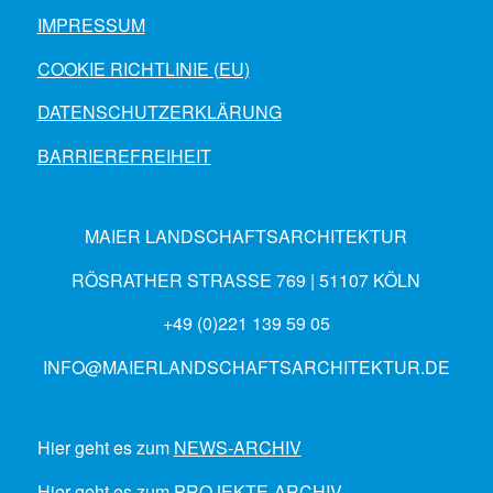
IMPRESSUM
COOKIE RICHTLINIE (EU)
DATENSCHUTZERKLÄRUNG
BARRIEREFREIHEIT
MAIER LANDSCHAFTSARCHITEKTUR
RÖSRATHER STRASSE 769 | 51107 KÖLN
+49 (0)221 139 59 05
INFO@MAIERLANDSCHAFTSARCHITEKTUR.DE
Hier geht es zum
NEWS-ARCHIV
Hier geht es zum
PROJEKTE-ARCHIV