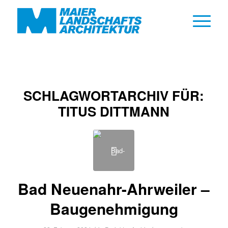
SCHLAGWORTARCHIV FÜR:
TITUS DITTMANN
Bad Neuenahr-Ahrweiler –
Baugenehmigung