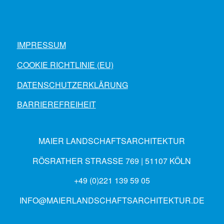
IMPRESSUM
COOKIE RICHTLINIE (EU)
DATENSCHUTZERKLÄRUNG
BARRIEREFREIHEIT
MAIER LANDSCHAFTSARCHITEKTUR
RÖSRATHER STRASSE 769 | 51107 KÖLN
+49 (0)221 139 59 05
INFO@MAIERLANDSCHAFTSARCHITEKTUR.DE