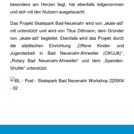
besonders am Herzen liegt, hat ebenfalls teilgenommen
und sich mit den Nutzern ausgetauscht.
Das Projekt Skatepark Bad-Neuenahr wird von „skate-aid“
mit unterstützt und wird von Titus Dittmann, dem Gründer
von „skate-aid“ begleitet. Ebenfalls wird das Projekt durch
die städtischen Einrichtung „Offene Kinder- und
Jugendarbeit in Bad Neuenahr-Ahrweiler (OKUJA)“,
„Rotary Bad Neuenahr-Ahrweiler“ und dem „Spenden-
Shuttle“ unterstützt.