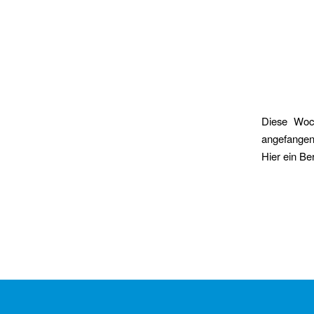
Diese Woc
angefangen 
Hier ein Ber