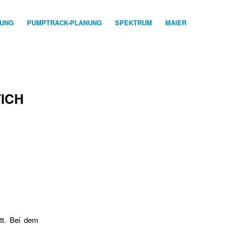
NUNG
PUMPTRACK-PLANUNG
SPEKTRUM
MAIER
ICH
tt. Bei dem