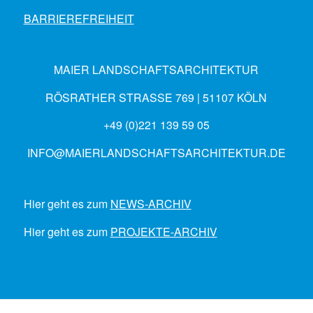
BARRIEREFREIHEIT
MAIER LANDSCHAFTSARCHITEKTUR
RÖSRATHER STRASSE 769 | 51107 KÖLN
+49 (0)221 139 59 05
INFO@MAIERLANDSCHAFTSARCHITEKTUR.DE
Hier geht es zum
NEWS-ARCHIV
Hier geht es zum
PROJEKTE-ARCHIV