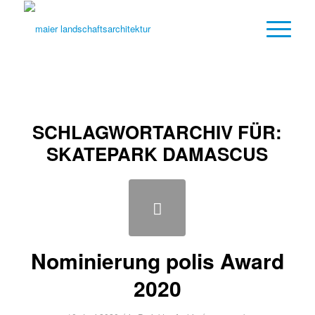
SCHLAGWORTARCHIV FÜR:
SKATEPARK DAMASCUS
Nominierung polis Award
2020