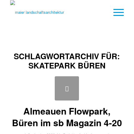
SCHLAGWORTARCHIV FÜR:
SKATEPARK BÜREN
Almeauen Flowpark,
Büren im sb Magazin 4-20