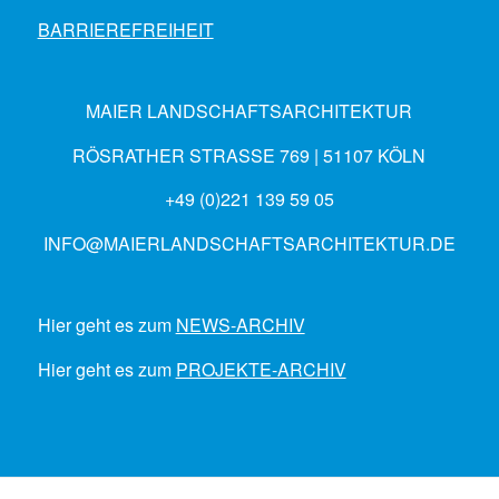
BARRIEREFREIHEIT
MAIER LANDSCHAFTSARCHITEKTUR
RÖSRATHER STRASSE 769 | 51107 KÖLN
+49 (0)221 139 59 05
INFO@MAIERLANDSCHAFTSARCHITEKTUR.DE
Hier geht es zum
NEWS-ARCHIV
Hier geht es zum
PROJEKTE-ARCHIV