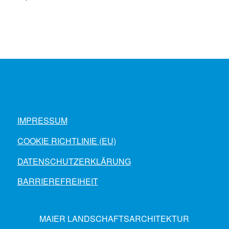
IMPRESSUM
COOKIE RICHTLINIE (EU)
DATENSCHUTZERKLÄRUNG
BARRIEREFREIHEIT
MAIER LANDSCHAFTSARCHITEKTUR