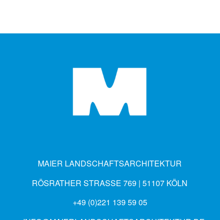
MAIER LANDSCHAFTSARCHITEKTUR
RÖSRATHER STRASSE 769 | 51107 KÖLN
+49 (0)221 139 59 05