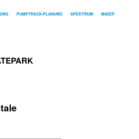
NUNG
PUMPTRACK-PLANUNG
SPEKTRUM
MAIER
ATEPARK
tale