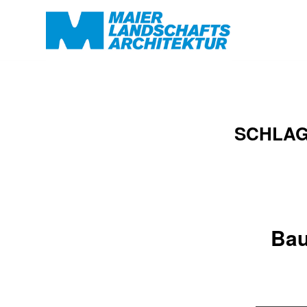
SCHLAG
Bau