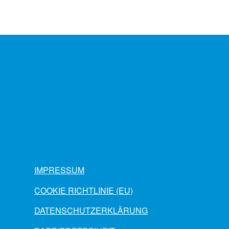
IMPRESSUM
COOKIE RICHTLINIE (EU)
DATENSCHUTZERKLÄRUNG