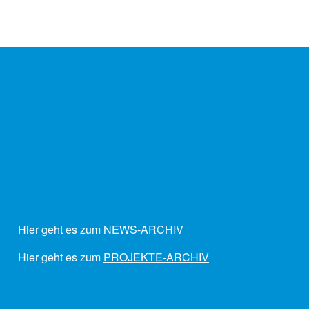
Hier geht es zum
NEWS-ARCHIV
Hier geht es zum
PROJEKTE-ARCHIV