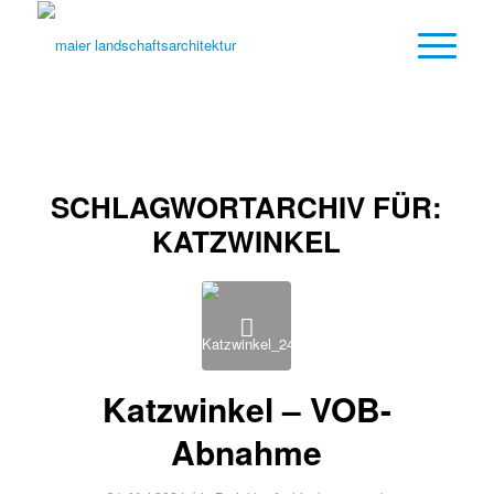
SCHLAGWORTARCHIV FÜR:
KATZWINKEL
Katzwinkel – VOB-
Abnahme