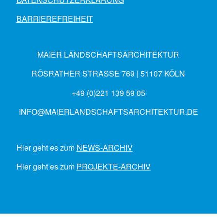
BARRIEREFREIHEIT
MAIER LANDSCHAFTSARCHITEKTUR
RÖSRATHER STRASSE 769 | 51107 KÖLN
+49 (0)221 139 59 05
INFO@MAIERLANDSCHAFTSARCHITEKTUR.DE
Hier geht es zum
NEWS-ARCHIV
Hier geht es zum
PROJEKTE-ARCHIV